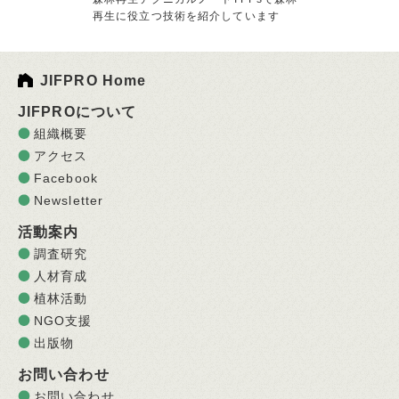
再生に役立つ技術を紹介しています
JIFPRO Home
JIFPROについて
組織概要
アクセス
Facebook
Newsletter
活動案内
調査研究
人材育成
植林活動
NGO支援
出版物
お問い合わせ
お問い合わせ