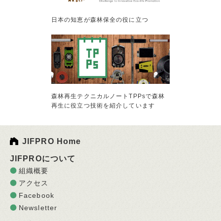
日本の知恵が森林保全の役に立つ
森林再生テクニカルノートTPPsで森林
再生に役立つ技術を紹介しています
JIFPRO Home
JIFPROについて
組織概要
アクセス
Facebook
Newsletter