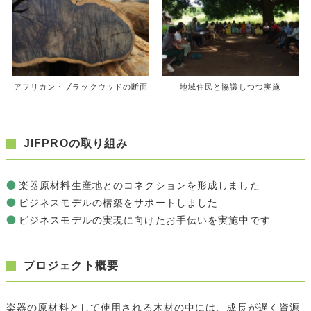
アフリカン・ブラックウッドの断面
地域住民と協議しつつ実施
JIFPROの取り組み
楽器原材料生産地とのコネクションを形成しました
ビジネスモデルの構築をサポートしました
ビジネスモデルの実現に向けたお手伝いを実施中です
プロジェクト概要
楽器の原材料として使用される木材の中には、成長が遅く資源