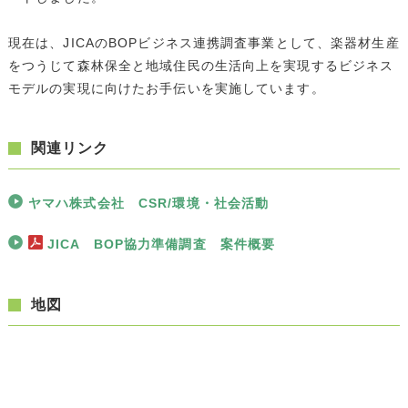
現在は、JICAのBOPビジネス連携調査事業として、楽器材生産
をつうじて森林保全と地域住民の生活向上を実現するビジネス
モデルの実現に向けたお手伝いを実施しています。
関連リンク
ヤマハ株式会社 CSR/環境・社会活動
JICA BOP協力準備調査 案件概要
地図