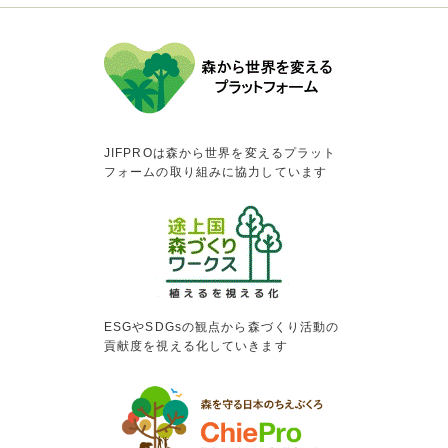
JIFPROは森から世界を変えるプラット
フォームの取り組みに協力しています
ESGやSDGsの観点から森づくり活動の
貢献度を視える化していきます