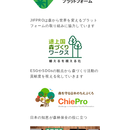
JIFPROは森から世界を変えるプラット
フォームの取り組みに協力しています
ESGやSDGsの観点から森づくり活動の
貢献度を視える化していきます
日本の知恵が森林保全の役に立つ