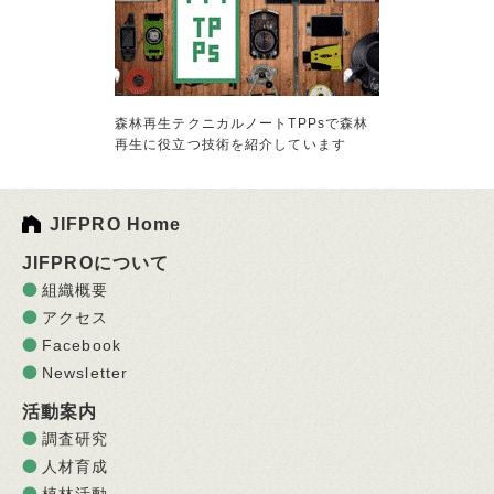
森林再生テクニカルノートTPPsで森林
再生に役立つ技術を紹介しています
JIFPRO Home
JIFPROについて
組織概要
アクセス
Facebook
Newsletter
活動案内
調査研究
人材育成
植林活動