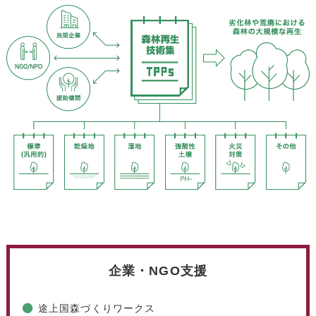
企業・NGO支援
途上国森づくりワークス