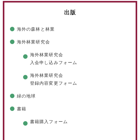
出版
海外の森林と林業
海外林業研究会
海外林業研究会
入会申し込みフォーム
海外林業研究会
登録内容変更フォーム
緑の地球
書籍
書籍購入フォーム