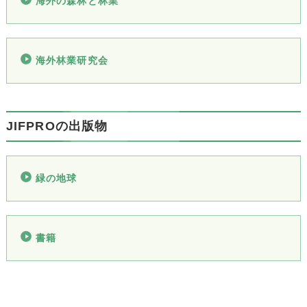
海外の森林と林業
海外林業研究会
JIFPROの出版物
緑の地球
書籍