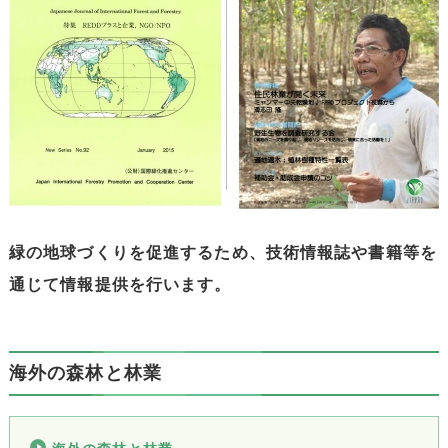
緑の地球づくりを促進するため、技術情報誌や書籍等を
通じて情報提供を行います。
海外の森林と林業