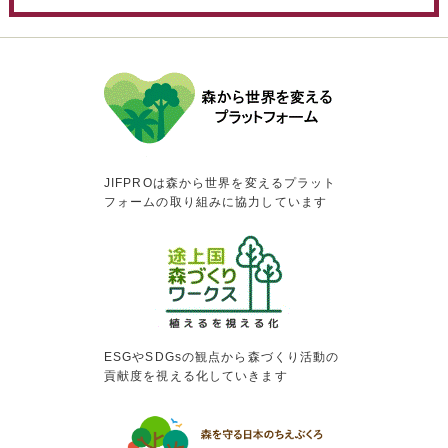
JIFPROは森から世界を変えるプラット
フォームの取り組みに協力しています
ESGやSDGsの観点から森づくり活動の
貢献度を視える化していきます