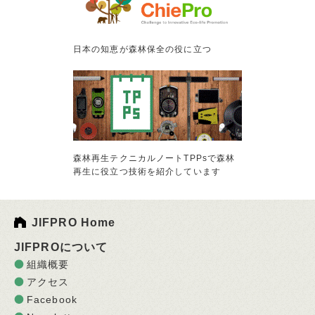
日本の知恵が森林保全の役に立つ
森林再生テクニカルノートTPPsで森林
再生に役立つ技術を紹介しています
JIFPRO Home
JIFPROについて
組織概要
アクセス
Facebook