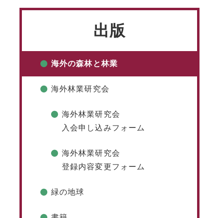
出版
海外の森林と林業
海外林業研究会
海外林業研究会
入会申し込みフォーム
海外林業研究会
登録内容変更フォーム
緑の地球
書籍