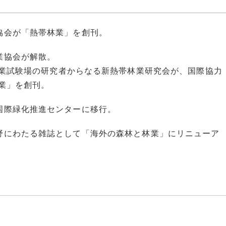
協会が「熱帯林業」を創刊。
業協会が解散。
業試験場の研究者からなる新熱帯林業研究会が、国際協力
業」を創刊。
ら国際緑化推進センターに移行。
分野にわたる雑誌として「海外の森林と林業」にリニューア