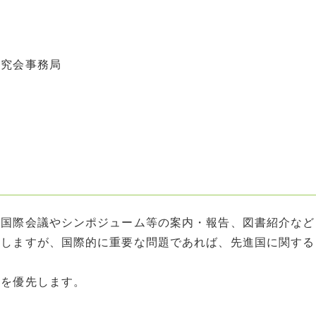
研究会事務局
る国際会議やシンポジューム等の案内・報告、図書紹介など
としますが、国際的に重要な問題であれば、先進国に関する
員を優先します。
。