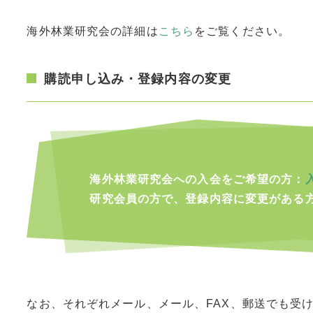
海外林業研究会の詳細は
こちら
をご覧ください。
購読申し込み・登録内容の変更
海外林業研究会への入会をご希望の方：
研究会員の方で、登録内容に変更がある
なお、それぞれメール、メール、FAX、郵送でも受