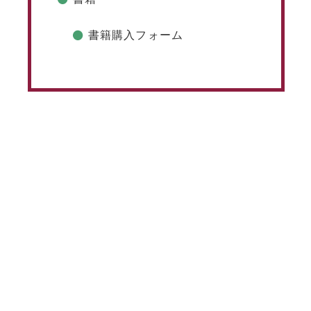
書籍購入フォーム