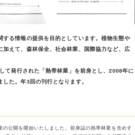
関する情報の提供を目的としています。植物生態や
に加えて、森林保全、社会林業、国際協力など、広
して発行された「熱帯林業」を前身とし、2008年に
ました。年3回の刊行となります。
業の公開を開始いたしました。前身誌の熱帯林業を含めす