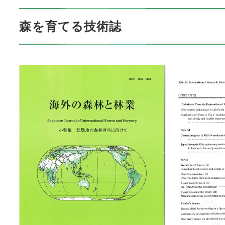
森を育てる技術誌