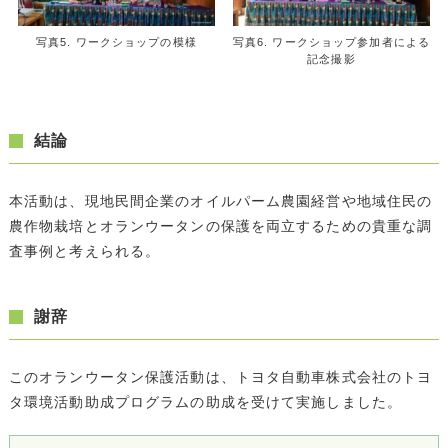
写真5. ワークショップの模様
写真6. ワークショップ参加者による
記念撮影
結論
本活動は、現地民間企業のオイルパーム農園経営や地域住民の
農作物栽培とオランウータンの保護を両立するための貴重な調
査事例と考えられる。
謝辞
このオランウータン保護活動は、トヨタ自動車株式会社のトヨ
タ環境活動助成プログラムの助成を受けて実施しました。