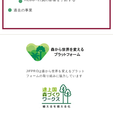
過去の事業
JIFPROは森から世界を変えるプラット
フォームの取り組みに協力しています