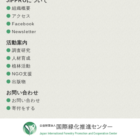
JIFPROについて
組織概要
アクセス
Facebook
Newsletter
活動案内
調査研究
人材育成
植林活動
NGO支援
出版物
お問い合わせ
お問い合わせ
寄付をする