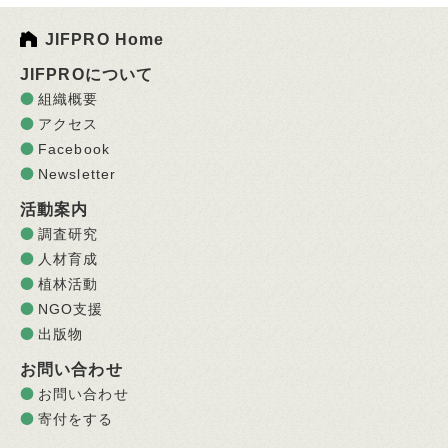
JIFPRO Home
JIFPROについて
組織概要
アクセス
Facebook
Newsletter
活動案内
調査研究
人材育成
植林活動
NGO支援
出版物
お問い合わせ
お問い合わせ
寄付をする