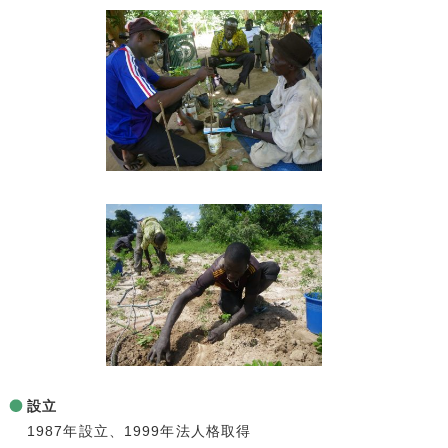
設立
1987年設立、1999年法人格取得