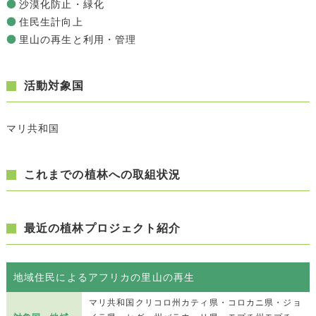
沙漠化防止・緑化
住民生計向上
里山の再生と利用・管理
活動対象国
マリ共和国
これまでの植林への取組状況
最近の植林プロジェクト紹介
地域住民によるアフリカの里山の再生
マリ共和国クリコロ州カティ県・コロカニ県・ジョ