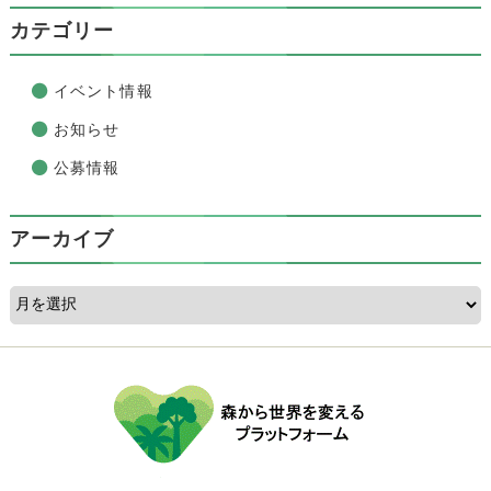
カテゴリー
イベント情報
お知らせ
公募情報
アーカイブ