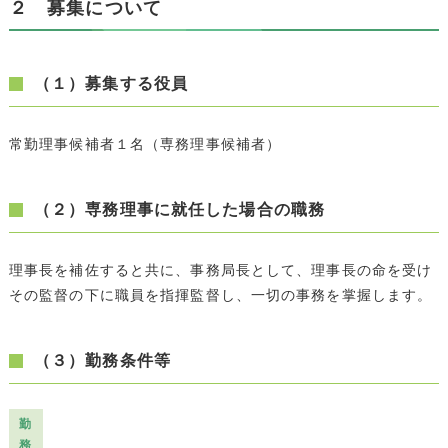
２ 募集について
（１）募集する役員
常勤理事候補者１名（専務理事候補者）
（２）専務理事に就任した場合の職務
理事長を補佐すると共に、事務局長として、理事長の命を受け
その監督の下に職員を指揮監督し、一切の事務を掌握します。
（３）勤務条件等
勤
務