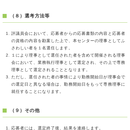
（８）選考方法等
評議員会において、応募者からの応募書類の内容と応募者
の資格の内容を勘案した上で、本センターの理事としてふ
さわしい者を１名選任します。
１により理事として選任された者を含めて開催される理事
会において、業務執行理事として選定され、その上で専務
理事として選定されることとなります。
ただし、選任された者の事情により勤務開始日が理事会で
の選定日と異なる場合は、勤務開始日をもって専務理事に
就任することになります。
（９）その他
応募者には、選定終了後、結果を連絡します。