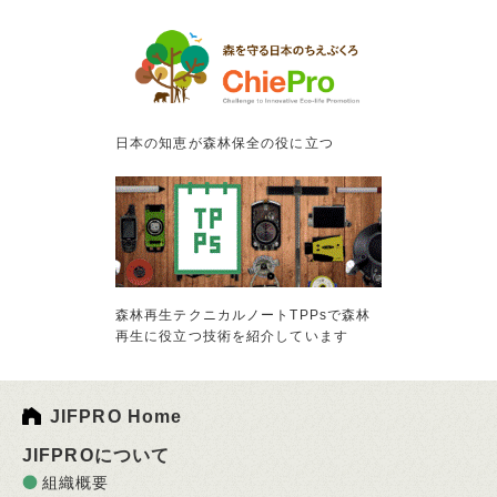
日本の知恵が森林保全の役に立つ
森林再生テクニカルノートTPPsで森林
再生に役立つ技術を紹介しています
JIFPRO Home
JIFPROについて
組織概要