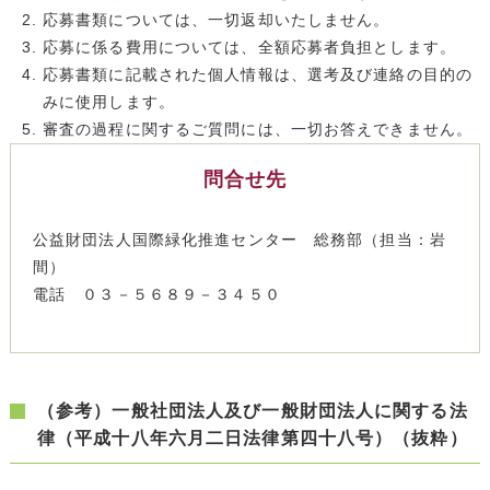
応募書類については、一切返却いたしません。
応募に係る費用については、全額応募者負担とします。
応募書類に記載された個人情報は、選考及び連絡の目的の
みに使用します。
審査の過程に関するご質問には、一切お答えできません。
問合せ先
公益財団法人国際緑化推進センター 総務部（担当：岩
間）
電話 ０３－５６８９－３４５０
（参考）一般社団法人及び一般財団法人に関する法
律（平成十八年六月二日法律第四十八号）（抜粋）