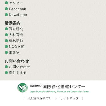
アクセス
Facebook
Newsletter
活動案内
調査研究
人材育成
植林活動
NGO支援
出版物
お問い合わせ
お問い合わせ
寄付をする
|
個人情報保護方針
|
サイトマップ
|