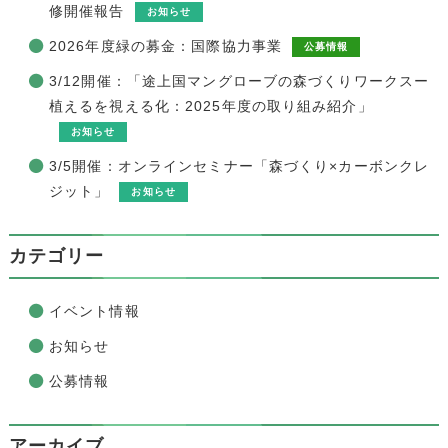
修開催報告
お知らせ
2026年度緑の募金：国際協力事業
公募情報
3/12開催：「途上国マングローブの森づくりワークスー
植えるを視える化：2025年度の取り組み紹介」
お知らせ
3/5開催：オンラインセミナー「森づくり×カーボンクレ
ジット」
お知らせ
カテゴリー
イベント情報
お知らせ
公募情報
アーカイブ