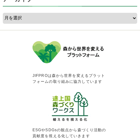
JIFPROは森から世界を変えるプラット
フォームの取り組みに協力しています
ESGやSDGsの観点から森づくり活動の
貢献度を視える化していきます