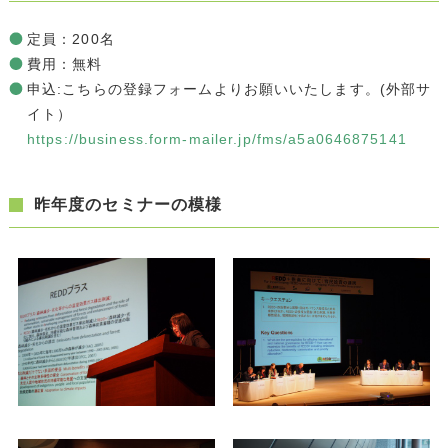
定員：200名
費用：無料
申込:こちらの登録フォームよりお願いいたします。(外部サ
イト）
https://business.form-mailer.jp/fms/a5a0646875141
昨年度のセミナーの模様