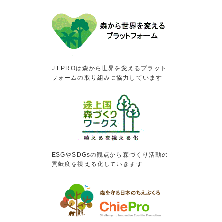
JIFPROは森から世界を変えるプラット
フォームの取り組みに協力しています
ESGやSDGsの観点から森づくり活動の
貢献度を視える化していきます