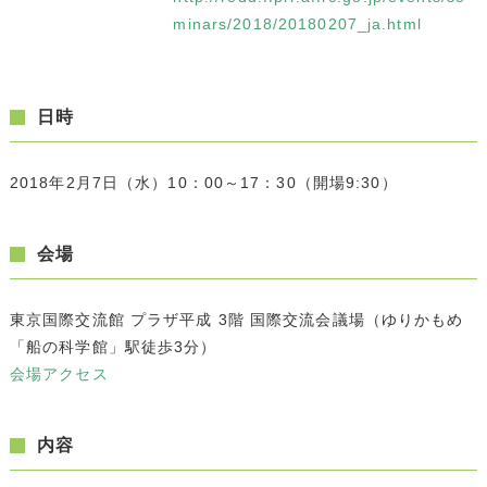
minars/2018/20180207_ja.html
日時
2018年2月7日（水）10：00～17：30（開場9:30）
会場
東京国際交流館 プラザ平成 3階 国際交流会議場（ゆりかもめ
「船の科学館」駅徒歩3分）
会場アクセス
内容