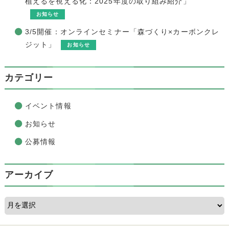
植えるを視える化：2025年度の取り組み紹介」
お知らせ
3/5開催：オンラインセミナー「森づくり×カーボンクレ
ジット」
お知らせ
カテゴリー
イベント情報
お知らせ
公募情報
アーカイブ