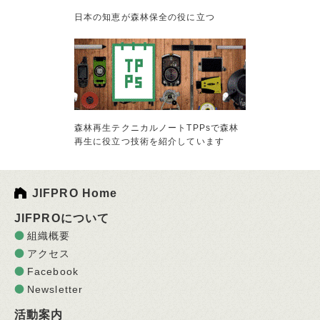
日本の知恵が森林保全の役に立つ
森林再生テクニカルノートTPPsで森林
再生に役立つ技術を紹介しています
JIFPRO Home
JIFPROについて
組織概要
アクセス
Facebook
Newsletter
活動案内