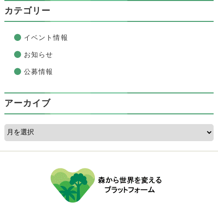
カテゴリー
イベント情報
お知らせ
公募情報
アーカイブ