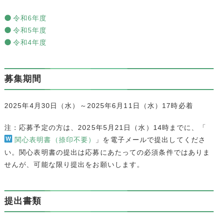
令和6年度
令和5年度
令和4年度
募集期間
2025年4月30日（水）～2025年6月11日（水）17時必着
注：応募予定の方は、2025年5月21日（水）14時までに、「
関心表明書（捺印不要）
」を電子メールで提出してくださ
い。関心表明書の提出は応募にあたっての必須条件ではありま
せんが、可能な限り提出をお願いします。
提出書類