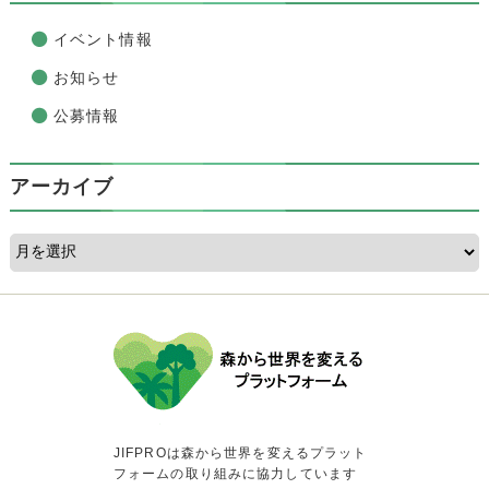
イベント情報
お知らせ
公募情報
アーカイブ
JIFPROは森から世界を変えるプラット
フォームの取り組みに協力しています