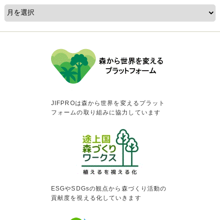
JIFPROは森から世界を変えるプラット
フォームの取り組みに協力しています
ESGやSDGsの観点から森づくり活動の
貢献度を視える化していきます