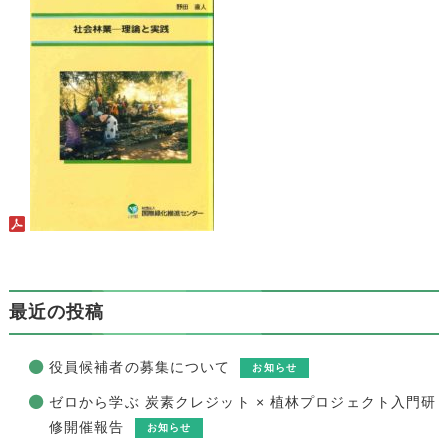
最近の投稿
役員候補者の募集について
お知らせ
ゼロから学ぶ 炭素クレジット × 植林プロジェクト入門研
修開催報告
お知らせ