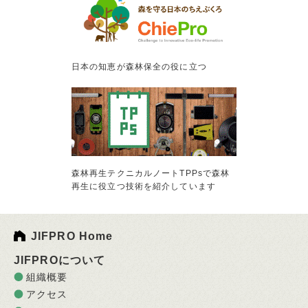
日本の知恵が森林保全の役に立つ
森林再生テクニカルノートTPPsで森林
再生に役立つ技術を紹介しています
JIFPRO Home
JIFPROについて
組織概要
アクセス