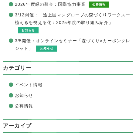
2026年度緑の募金：国際協力事業
公募情報
3/12開催：「途上国マングローブの森づくりワークスー
植えるを視える化：2025年度の取り組み紹介」
お知らせ
3/5開催：オンラインセミナー「森づくり×カーボンクレ
ジット」
お知らせ
カテゴリー
イベント情報
お知らせ
公募情報
アーカイブ