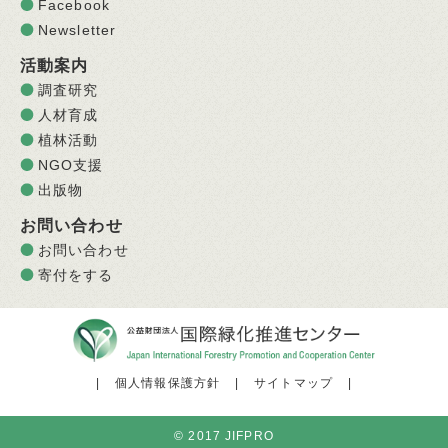
Facebook
Newsletter
活動案内
調査研究
人材育成
植林活動
NGO支援
出版物
お問い合わせ
お問い合わせ
寄付をする
|
個人情報保護方針
|
サイトマップ
|
© 2017 JIFPRO