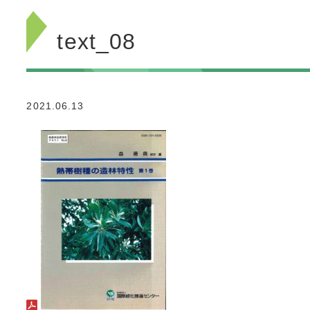
text_08
2021.06.13