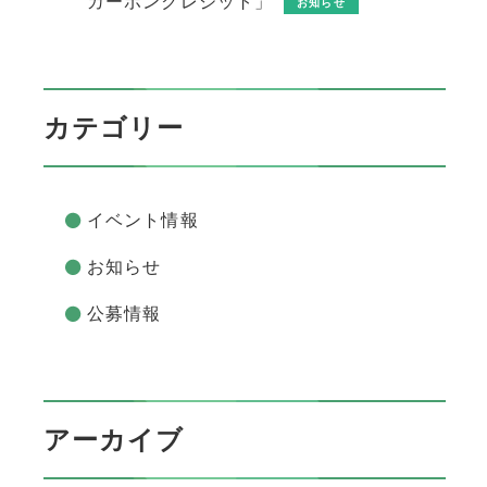
カーボンクレジット」
お知らせ
カテゴリー
イベント情報
お知らせ
公募情報
アーカイブ