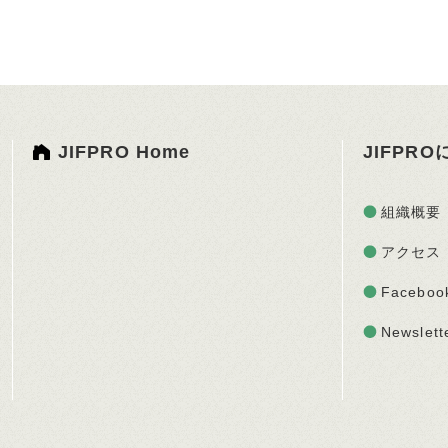
JIFPRO Home
JIFPR
組織概要
アクセス
Faceboo
Newslett