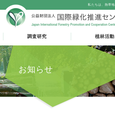
私たちは、熱帯地
調査研究
植林活動
お知らせ