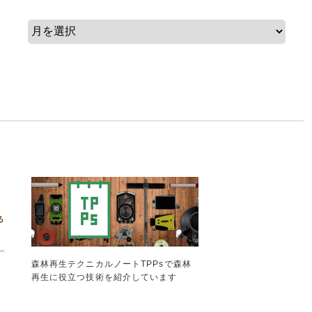
森林再生テクニカルノートTPPsで森林
再生に役立つ技術を紹介しています