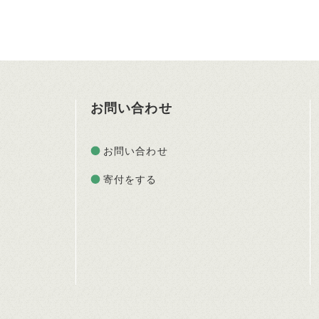
お問い合わせ
お問い合わせ
寄付をする