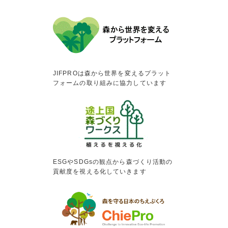
JIFPROは森から世界を変えるプラット
フォームの取り組みに協力しています
ESGやSDGsの観点から森づくり活動の
貢献度を視える化していきます