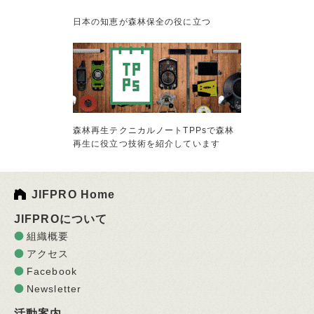
日本の知恵が森林保全の役に立つ
森林再生テクニカルノートTPPsで森林
再生に役立つ技術を紹介しています
JIFPRO Home
JIFPROについて
組織概要
アクセス
Facebook
Newsletter
活動案内