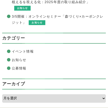
植えるを視える化：2025年度の取り組み紹介」
お知らせ
3/5開催：オンラインセミナー「森づくり×カーボンクレ
ジット」
お知らせ
カテゴリー
イベント情報
お知らせ
公募情報
アーカイブ