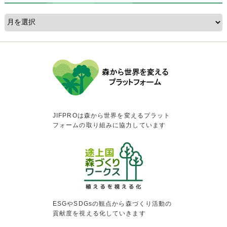
JIFPROは森から世界を変えるプラット
フォームの取り組みに協力しています
ESGやSDGsの観点から森づくり活動の
貢献度を視える化していきます