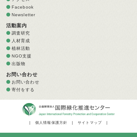
Facebook
Newsletter
活動案内
調査研究
人材育成
植林活動
NGO支援
出版物
お問い合わせ
お問い合わせ
寄付をする
|
個人情報保護方針
|
サイトマップ
|