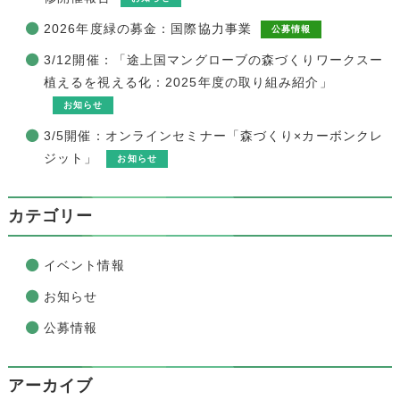
2026年度緑の募金：国際協力事業
公募情報
3/12開催：「途上国マングローブの森づくりワークスー
植えるを視える化：2025年度の取り組み紹介」
お知らせ
3/5開催：オンラインセミナー「森づくり×カーボンクレ
ジット」
お知らせ
カテゴリー
イベント情報
お知らせ
公募情報
アーカイブ