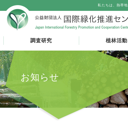
私たちは、熱帯地
調査研究
植林活動
お知らせ