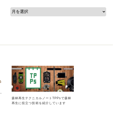
森林再生テクニカルノートTPPsで森林
再生に役立つ技術を紹介しています