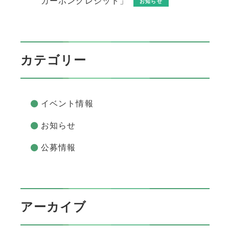
カーボンクレジット」
お知らせ
カテゴリー
イベント情報
お知らせ
公募情報
アーカイブ