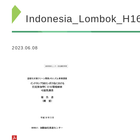
Indonesia_Lombok_H1
2023.06.08