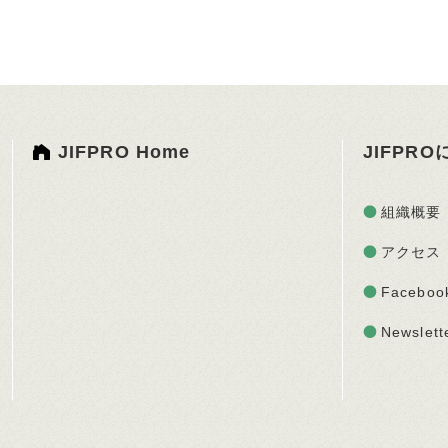
JIFPRO Home
JIFPR
組織概要
アクセス
Faceboo
Newslett