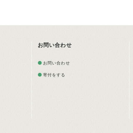
お問い合わせ
お問い合わせ
寄付をする