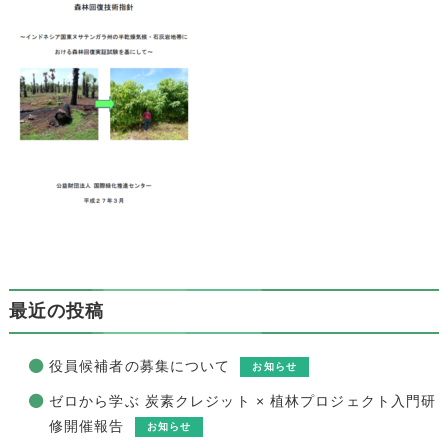
最近の投稿
役員候補者の募集について
お知らせ
ゼロから学ぶ 炭素クレジット × 植林プロジェクト入門研
修開催報告
お知らせ