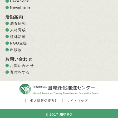
Facebook
Newsletter
活動案内
調査研究
人材育成
植林活動
NGO支援
出版物
お問い合わせ
お問い合わせ
寄付をする
|
個人情報保護方針
|
サイトマップ
|
© 2017 JIFPRO