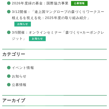
2026年度緑の募金：国際協力事業
公募情報
3/12開催：「途上国マングローブの森づくりワークスー
植えるを視える化：2025年度の取り組み紹介」
お知らせ
3/5開催：オンラインセミナー「森づくり×カーボンクレ
ジット」
お知らせ
カテゴリー
イベント情報
お知らせ
公募情報
アーカイブ