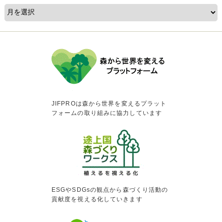
JIFPROは森から世界を変えるプラット
フォームの取り組みに協力しています
ESGやSDGsの観点から森づくり活動の
貢献度を視える化していきます