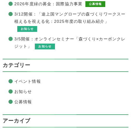
2026年度緑の募金：国際協力事業
公募情報
3/12開催：「途上国マングローブの森づくりワークスー
植えるを視える化：2025年度の取り組み紹介」
お知らせ
3/5開催：オンラインセミナー「森づくり×カーボンクレ
ジット」
お知らせ
カテゴリー
イベント情報
お知らせ
公募情報
アーカイブ