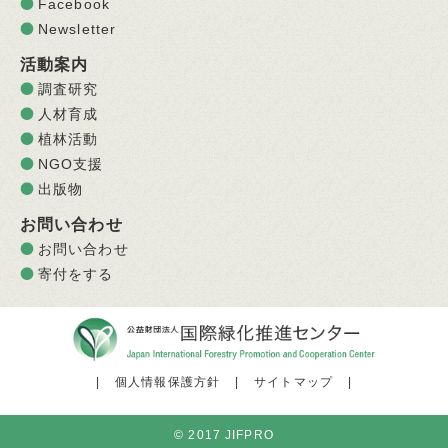
Facebook
Newsletter
活動案内
調査研究
人材育成
植林活動
NGO支援
出版物
お問い合わせ
お問い合わせ
寄付をする
|
個人情報保護方針
|
サイトマップ
|
© 2017 JIFPRO