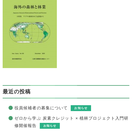
最近の投稿
役員候補者の募集について
お知らせ
ゼロから学ぶ 炭素クレジット × 植林プロジェクト入門研
修開催報告
お知らせ