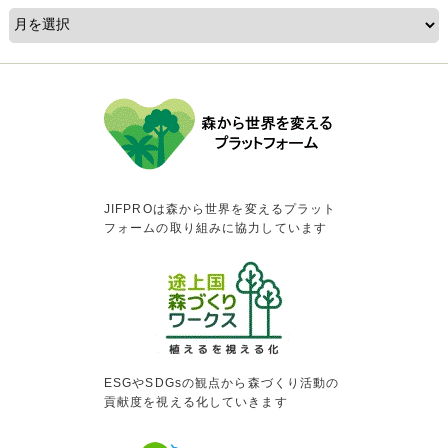
JIFPROは森から世界を変えるプラット
フォームの取り組みに協力しています
ESGやSDGsの観点から森づくり活動の
貢献度を視える化していきます