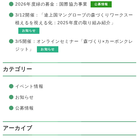
2026年度緑の募金：国際協力事業
公募情報
3/12開催：「途上国マングローブの森づくりワークスー
植えるを視える化：2025年度の取り組み紹介」
お知らせ
3/5開催：オンラインセミナー「森づくり×カーボンクレ
ジット」
お知らせ
カテゴリー
イベント情報
お知らせ
公募情報
アーカイブ