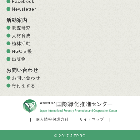
Facebook
Newsletter
活動案内
調査研究
人材育成
植林活動
NGO支援
出版物
お問い合わせ
お問い合わせ
寄付をする
|
個人情報保護方針
|
サイトマップ
|
© 2017 JIFPRO