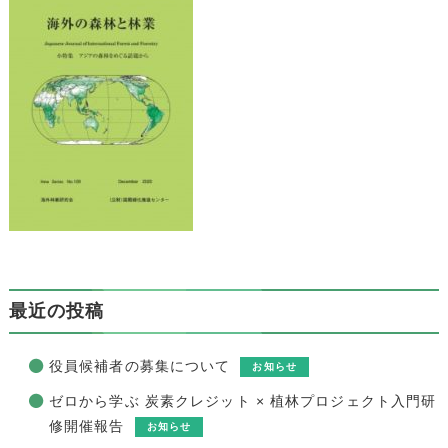
最近の投稿
役員候補者の募集について
お知らせ
ゼロから学ぶ 炭素クレジット × 植林プロジェクト入門研
修開催報告
お知らせ