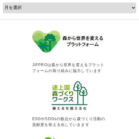
JIFPROは森から世界を変えるプラット
フォームの取り組みに協力しています
ESGやSDGsの観点から森づくり活動の
貢献度を視える化していきます