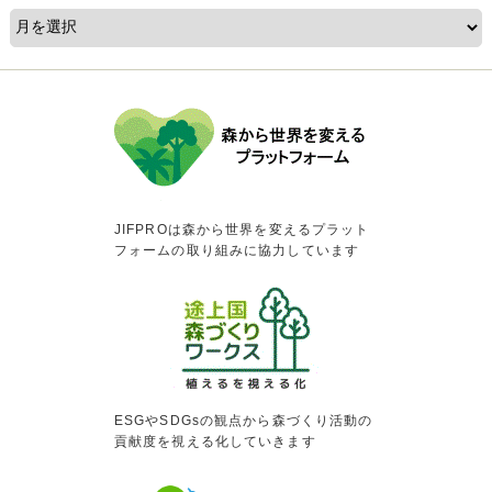
JIFPROは森から世界を変えるプラット
フォームの取り組みに協力しています
ESGやSDGsの観点から森づくり活動の
貢献度を視える化していきます