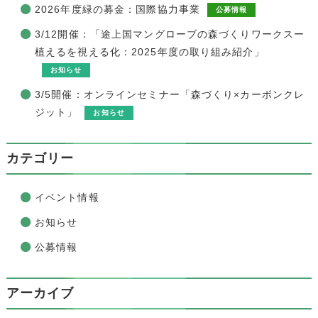
2026年度緑の募金：国際協力事業
公募情報
3/12開催：「途上国マングローブの森づくりワークスー
植えるを視える化：2025年度の取り組み紹介」
お知らせ
3/5開催：オンラインセミナー「森づくり×カーボンクレ
ジット」
お知らせ
カテゴリー
イベント情報
お知らせ
公募情報
アーカイブ