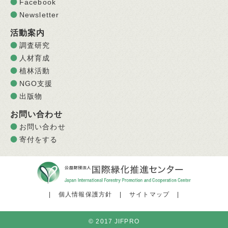
Facebook
Newsletter
活動案内
調査研究
人材育成
植林活動
NGO支援
出版物
お問い合わせ
お問い合わせ
寄付をする
|
個人情報保護方針
|
サイトマップ
|
© 2017 JIFPRO