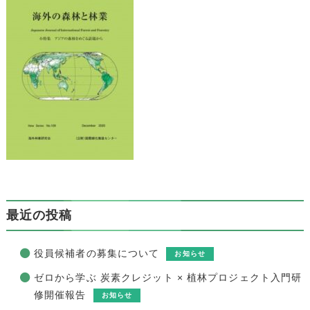
最近の投稿
役員候補者の募集について
お知らせ
ゼロから学ぶ 炭素クレジット × 植林プロジェクト入門研
修開催報告
お知らせ