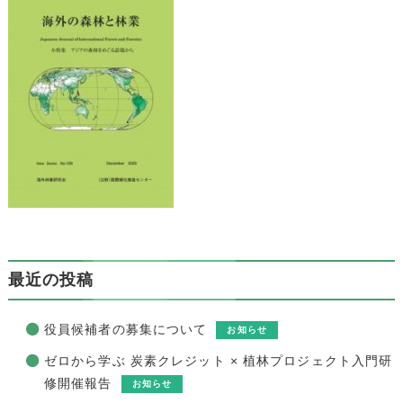
最近の投稿
役員候補者の募集について
お知らせ
ゼロから学ぶ 炭素クレジット × 植林プロジェクト入門研
修開催報告
お知らせ