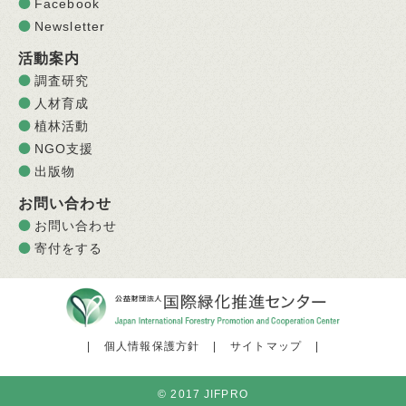
Facebook
Newsletter
活動案内
調査研究
人材育成
植林活動
NGO支援
出版物
お問い合わせ
お問い合わせ
寄付をする
|
個人情報保護方針
|
サイトマップ
|
© 2017 JIFPRO