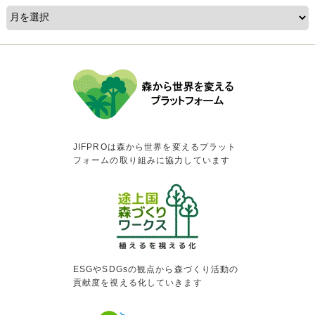
JIFPROは森から世界を変えるプラット
フォームの取り組みに協力しています
ESGやSDGsの観点から森づくり活動の
貢献度を視える化していきます