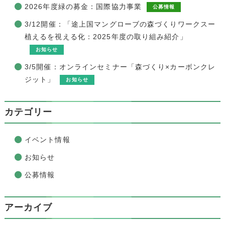
2026年度緑の募金：国際協力事業
公募情報
3/12開催：「途上国マングローブの森づくりワークスー
植えるを視える化：2025年度の取り組み紹介」
お知らせ
3/5開催：オンラインセミナー「森づくり×カーボンクレ
ジット」
お知らせ
カテゴリー
イベント情報
お知らせ
公募情報
アーカイブ