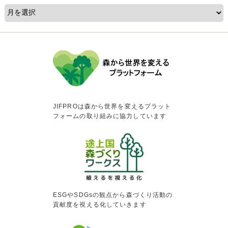
JIFPROは森から世界を変えるプラット
フォームの取り組みに協力しています
ESGやSDGsの観点から森づくり活動の
貢献度を視える化していきます