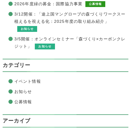
2026年度緑の募金：国際協力事業
公募情報
3/12開催：「途上国マングローブの森づくりワークスー
植えるを視える化：2025年度の取り組み紹介」
お知らせ
3/5開催：オンラインセミナー「森づくり×カーボンクレ
ジット」
お知らせ
カテゴリー
イベント情報
お知らせ
公募情報
アーカイブ