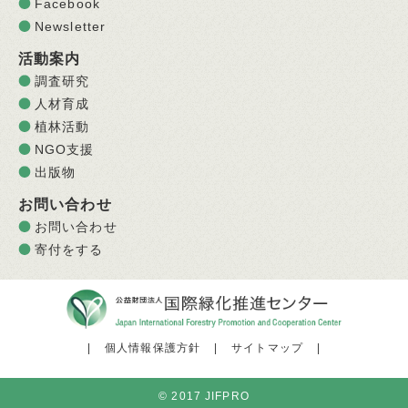
Facebook
Newsletter
活動案内
調査研究
人材育成
植林活動
NGO支援
出版物
お問い合わせ
お問い合わせ
寄付をする
|
個人情報保護方針
|
サイトマップ
|
© 2017 JIFPRO