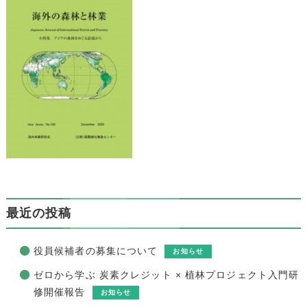
最近の投稿
役員候補者の募集について
お知らせ
ゼロから学ぶ 炭素クレジット × 植林プロジェクト入門研
修開催報告
お知らせ