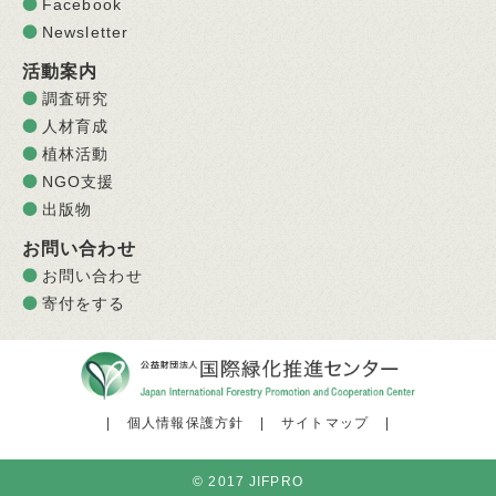
Facebook
Newsletter
活動案内
調査研究
人材育成
植林活動
NGO支援
出版物
お問い合わせ
お問い合わせ
寄付をする
|
個人情報保護方針
|
サイトマップ
|
© 2017 JIFPRO