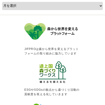
JIFPROは森から世界を変えるプラット
フォームの取り組みに協力しています
ESGやSDGsの観点から森づくり活動の
貢献度を視える化していきます