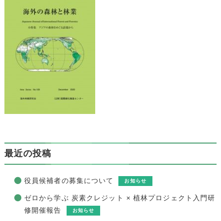
最近の投稿
役員候補者の募集について
お知らせ
ゼロから学ぶ 炭素クレジット × 植林プロジェクト入門研
修開催報告
お知らせ