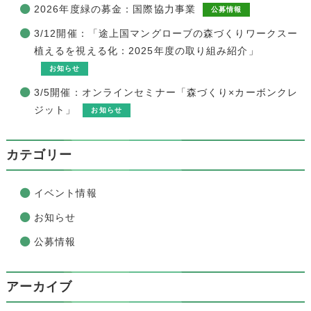
2026年度緑の募金：国際協力事業
公募情報
3/12開催：「途上国マングローブの森づくりワークスー
植えるを視える化：2025年度の取り組み紹介」
お知らせ
3/5開催：オンラインセミナー「森づくり×カーボンクレ
ジット」
お知らせ
カテゴリー
イベント情報
お知らせ
公募情報
アーカイブ