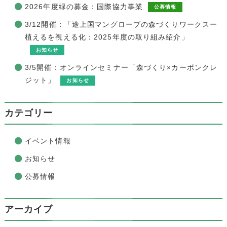
2026年度緑の募金：国際協力事業
公募情報
3/12開催：「途上国マングローブの森づくりワークスー
植えるを視える化：2025年度の取り組み紹介」
お知らせ
3/5開催：オンラインセミナー「森づくり×カーボンクレ
ジット」
お知らせ
カテゴリー
イベント情報
お知らせ
公募情報
アーカイブ