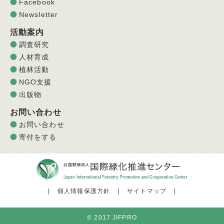
Facebook
Newsletter
活動案内
調査研究
人材育成
植林活動
NGO支援
出版物
お問い合わせ
お問い合わせ
寄付をする
|
個人情報保護方針
|
サイトマップ
|
© 2017 JIFPRO