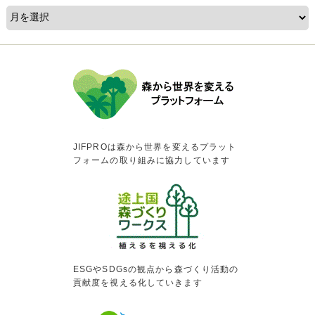
JIFPROは森から世界を変えるプラット
フォームの取り組みに協力しています
ESGやSDGsの観点から森づくり活動の
貢献度を視える化していきます