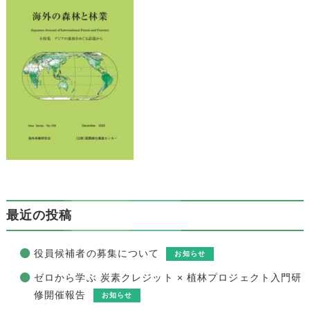
最近の投稿
役員候補者の募集について
お知らせ
ゼロから学ぶ 炭素クレジット × 植林プロジェクト入門研
修開催報告
お知らせ