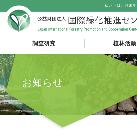
私たちは、熱帯地
調査研究
植林活動
お知らせ