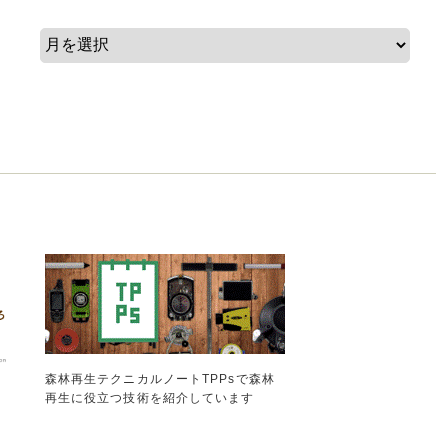
森林再生テクニカルノートTPPsで森林
再生に役立つ技術を紹介しています