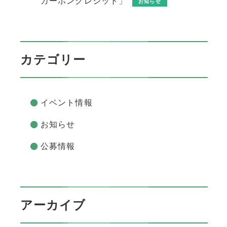
カーボンクレジット」
お知らせ
カテゴリー
イベント情報
お知らせ
公募情報
アーカイブ