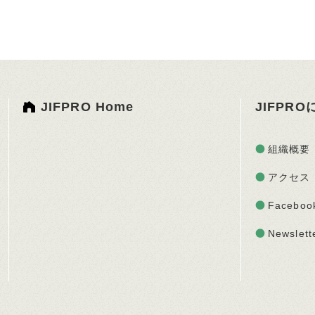
JIFPRO Home
JIFPR
組織概要
アクセス
Faceboo
Newslett