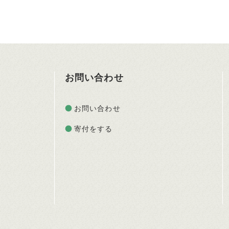
お問い合わせ
お問い合わせ
寄付をする