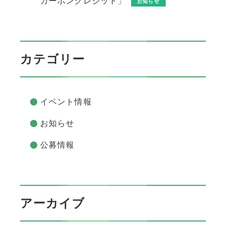
カーボンクレジット」
お知らせ
カテゴリー
イベント情報
お知らせ
公募情報
アーカイブ