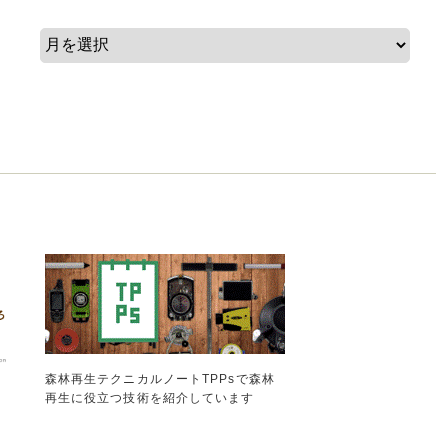
森林再生テクニカルノートTPPsで森林
再生に役立つ技術を紹介しています