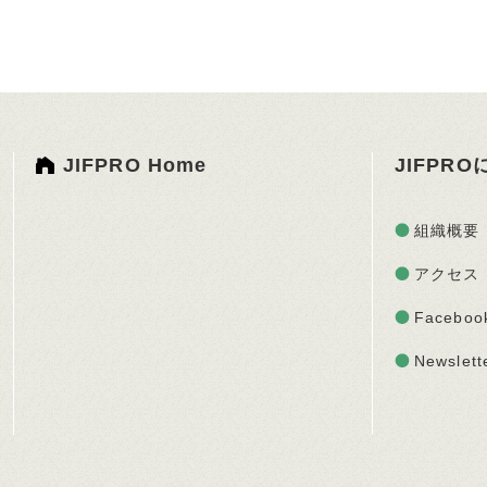
JIFPRO Home
JIFPR
組織概要
アクセス
Faceboo
Newslett