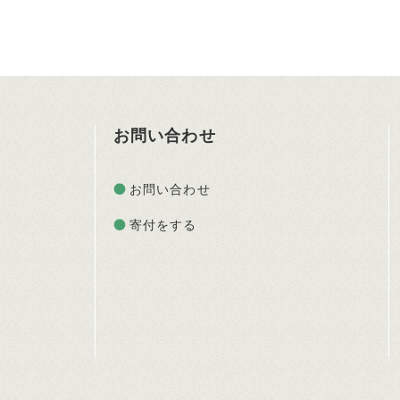
お問い合わせ
お問い合わせ
寄付をする