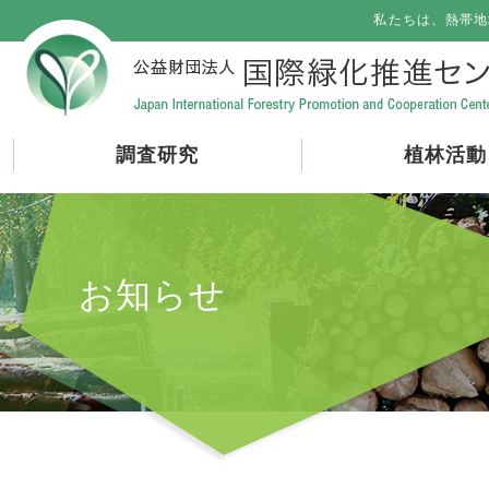
私たちは、熱帯地
調査研究
植林活動
お知らせ