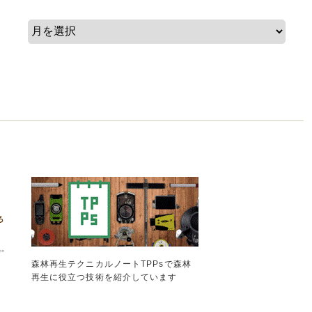
森林再生テクニカルノートTPPsで森林
再生に役立つ技術を紹介しています