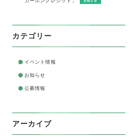
カーボンクレジット」
お知らせ
カテゴリー
イベント情報
お知らせ
公募情報
アーカイブ