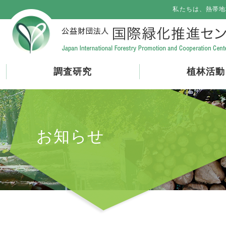
私たちは、熱帯地
調査研究
植林活動
お知らせ