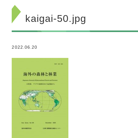
kaigai-50.jpg
2022.06.20