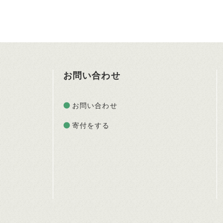
お問い合わせ
お問い合わせ
寄付をする