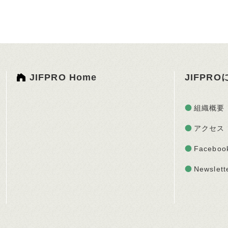
JIFPRO Home
JIFPR
組織概要
アクセス
Faceboo
Newslett