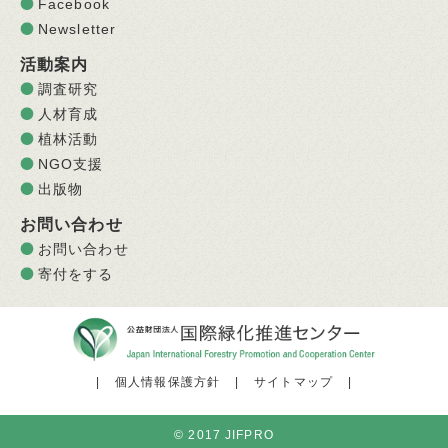
Facebook
Newsletter
活動案内
調査研究
人材育成
植林活動
NGO支援
出版物
お問い合わせ
お問い合わせ
寄付をする
|
個人情報保護方針
|
サイトマップ
|
© 2017 JIFPRO