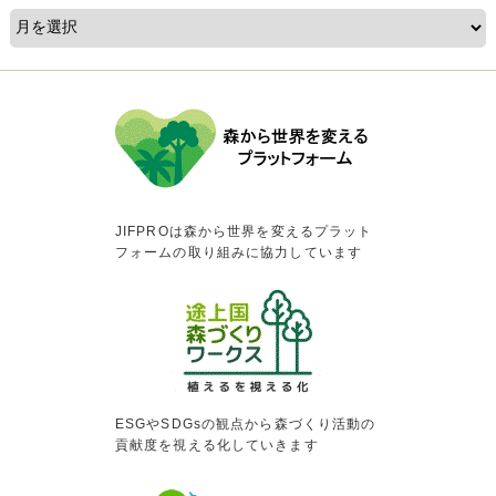
JIFPROは森から世界を変えるプラット
フォームの取り組みに協力しています
ESGやSDGsの観点から森づくり活動の
貢献度を視える化していきます