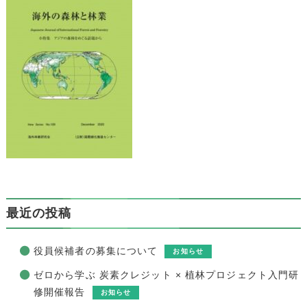
最近の投稿
役員候補者の募集について
お知らせ
ゼロから学ぶ 炭素クレジット × 植林プロジェクト入門研
修開催報告
お知らせ