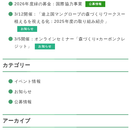
2026年度緑の募金：国際協力事業
公募情報
3/12開催：「途上国マングローブの森づくりワークスー
植えるを視える化：2025年度の取り組み紹介」
お知らせ
3/5開催：オンラインセミナー「森づくり×カーボンクレ
ジット」
お知らせ
カテゴリー
イベント情報
お知らせ
公募情報
アーカイブ