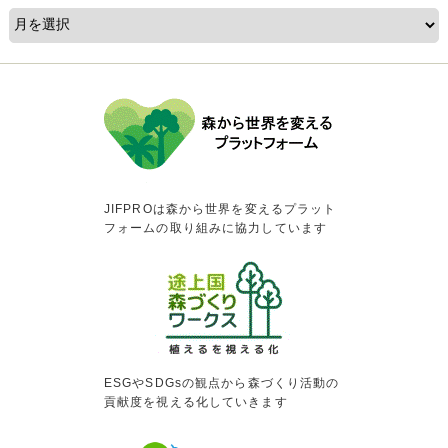
JIFPROは森から世界を変えるプラット
フォームの取り組みに協力しています
ESGやSDGsの観点から森づくり活動の
貢献度を視える化していきます