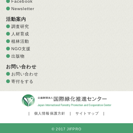
Facebook
Newsletter
活動案内
調査研究
人材育成
植林活動
NGO支援
出版物
お問い合わせ
お問い合わせ
寄付をする
|
個人情報保護方針
|
サイトマップ
|
© 2017 JIFPRO