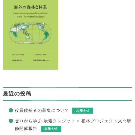
最近の投稿
役員候補者の募集について
お知らせ
ゼロから学ぶ 炭素クレジット × 植林プロジェクト入門研
修開催報告
お知らせ