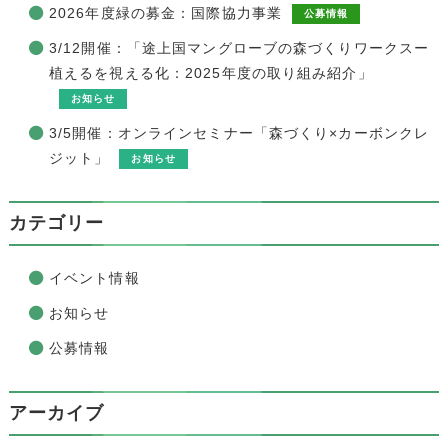
2026年度緑の募金：国際協力事業
公募情報
3/12開催：「途上国マングローブの森づくりワークスー
植えるを視える化：2025年度の取り組み紹介」
お知らせ
3/5開催：オンラインセミナー「森づくり×カーボンクレ
ジット」
お知らせ
カテゴリー
イベント情報
お知らせ
公募情報
アーカイブ