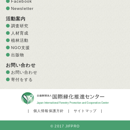
Facebook
Newsletter
活動案内
調査研究
人材育成
植林活動
NGO支援
出版物
お問い合わせ
お問い合わせ
寄付をする
|
個人情報保護方針
|
サイトマップ
|
© 2017 JIFPRO