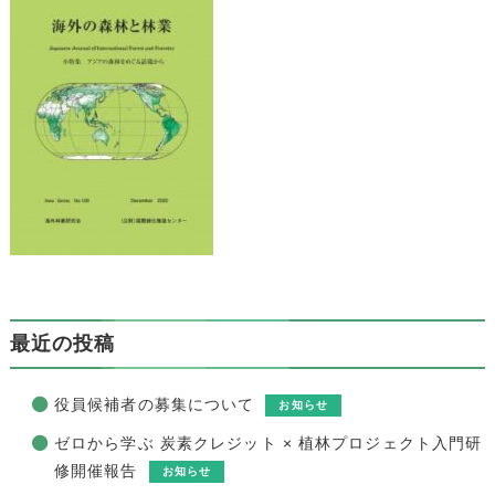
最近の投稿
役員候補者の募集について
お知らせ
ゼロから学ぶ 炭素クレジット × 植林プロジェクト入門研
修開催報告
お知らせ