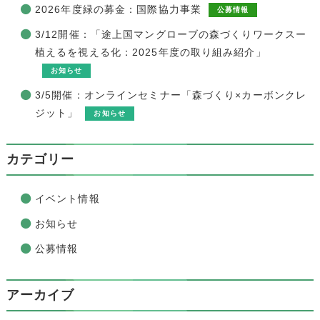
2026年度緑の募金：国際協力事業
公募情報
3/12開催：「途上国マングローブの森づくりワークスー
植えるを視える化：2025年度の取り組み紹介」
お知らせ
3/5開催：オンラインセミナー「森づくり×カーボンクレ
ジット」
お知らせ
カテゴリー
イベント情報
お知らせ
公募情報
アーカイブ