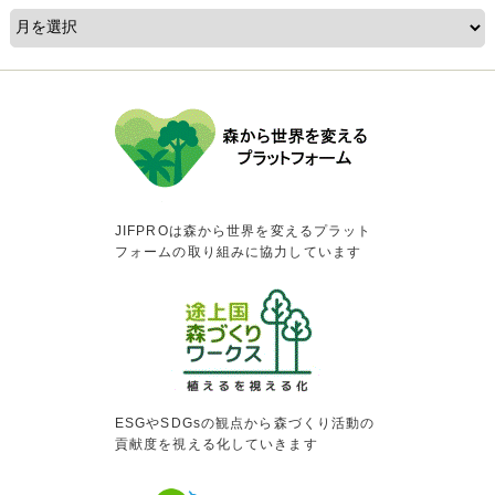
JIFPROは森から世界を変えるプラット
フォームの取り組みに協力しています
ESGやSDGsの観点から森づくり活動の
貢献度を視える化していきます