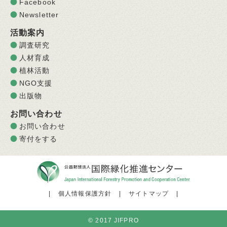
Facebook
Newsletter
活動案内
調査研究
人材育成
植林活動
NGO支援
出版物
お問い合わせ
お問い合わせ
寄付をする
|
個人情報保護方針
|
サイトマップ
|
© 2017 JIFPRO