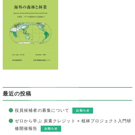
最近の投稿
役員候補者の募集について
お知らせ
ゼロから学ぶ 炭素クレジット × 植林プロジェクト入門研
修開催報告
お知らせ