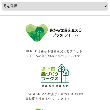
JIFPROは森から世界を変えるプラット
フォームの取り組みに協力しています
ESGやSDGsの観点から森づくり活動の
貢献度を視える化していきます