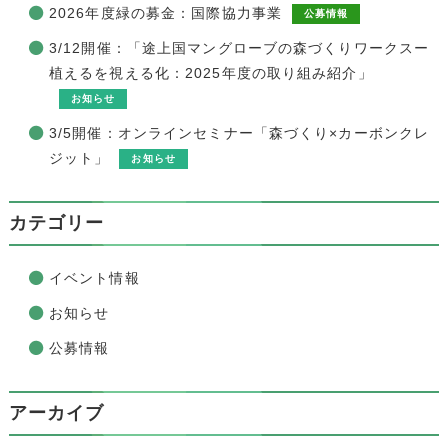
2026年度緑の募金：国際協力事業
公募情報
3/12開催：「途上国マングローブの森づくりワークスー
植えるを視える化：2025年度の取り組み紹介」
お知らせ
3/5開催：オンラインセミナー「森づくり×カーボンクレ
ジット」
お知らせ
カテゴリー
イベント情報
お知らせ
公募情報
アーカイブ