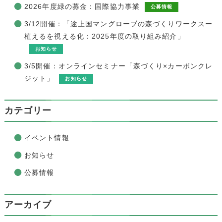
2026年度緑の募金：国際協力事業
公募情報
3/12開催：「途上国マングローブの森づくりワークスー
植えるを視える化：2025年度の取り組み紹介」
お知らせ
3/5開催：オンラインセミナー「森づくり×カーボンクレ
ジット」
お知らせ
カテゴリー
イベント情報
お知らせ
公募情報
アーカイブ