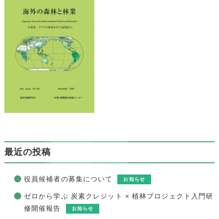
最近の投稿
役員候補者の募集について
お知らせ
ゼロから学ぶ 炭素クレジット × 植林プロジェクト入門研
修開催報告
お知らせ