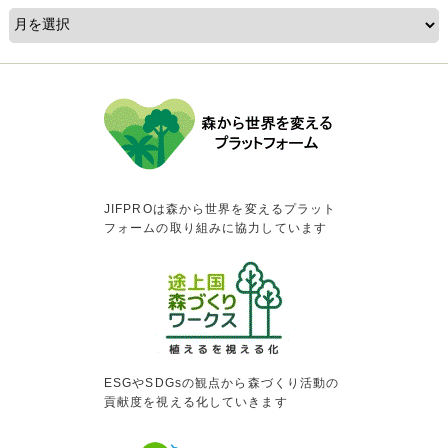
JIFPROは森から世界を変えるプラット
フォームの取り組みに協力しています
ESGやSDGsの観点から森づくり活動の
貢献度を視える化していきます