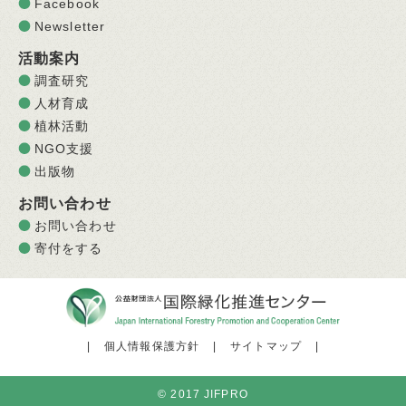
Facebook
Newsletter
活動案内
調査研究
人材育成
植林活動
NGO支援
出版物
お問い合わせ
お問い合わせ
寄付をする
|
個人情報保護方針
|
サイトマップ
|
© 2017 JIFPRO