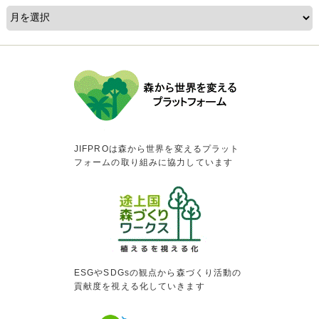
JIFPROは森から世界を変えるプラット
フォームの取り組みに協力しています
ESGやSDGsの観点から森づくり活動の
貢献度を視える化していきます