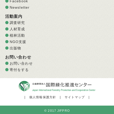
Facebook
Newsletter
活動案内
調査研究
人材育成
植林活動
NGO支援
出版物
お問い合わせ
お問い合わせ
寄付をする
|
個人情報保護方針
|
サイトマップ
|
© 2017 JIFPRO