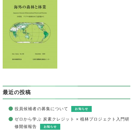
最近の投稿
役員候補者の募集について
お知らせ
ゼロから学ぶ 炭素クレジット × 植林プロジェクト入門研
修開催報告
お知らせ