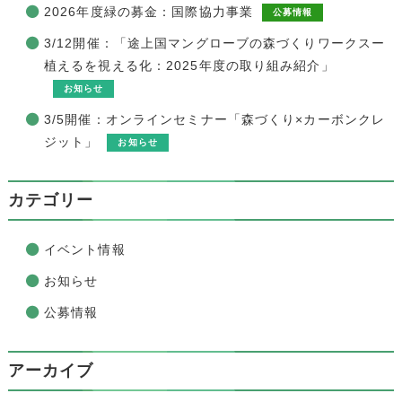
2026年度緑の募金：国際協力事業
公募情報
3/12開催：「途上国マングローブの森づくりワークスー
植えるを視える化：2025年度の取り組み紹介」
お知らせ
3/5開催：オンラインセミナー「森づくり×カーボンクレ
ジット」
お知らせ
カテゴリー
イベント情報
お知らせ
公募情報
アーカイブ