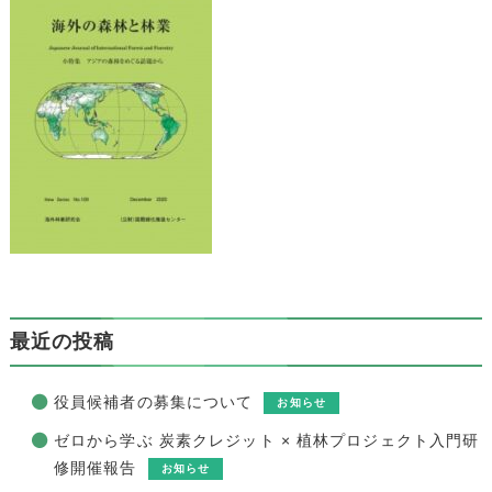
最近の投稿
役員候補者の募集について
お知らせ
ゼロから学ぶ 炭素クレジット × 植林プロジェクト入門研
修開催報告
お知らせ