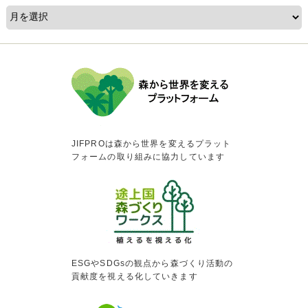
JIFPROは森から世界を変えるプラット
フォームの取り組みに協力しています
ESGやSDGsの観点から森づくり活動の
貢献度を視える化していきます