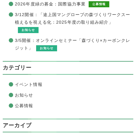
2026年度緑の募金：国際協力事業
公募情報
3/12開催：「途上国マングローブの森づくりワークスー
植えるを視える化：2025年度の取り組み紹介」
お知らせ
3/5開催：オンラインセミナー「森づくり×カーボンクレ
ジット」
お知らせ
カテゴリー
イベント情報
お知らせ
公募情報
アーカイブ