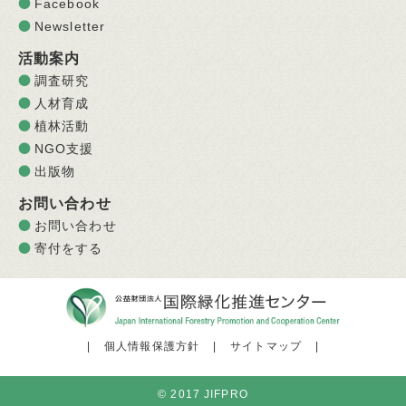
Facebook
Newsletter
活動案内
調査研究
人材育成
植林活動
NGO支援
出版物
お問い合わせ
お問い合わせ
寄付をする
|
個人情報保護方針
|
サイトマップ
|
© 2017 JIFPRO