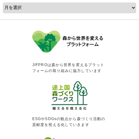
JIFPROは森から世界を変えるプラット
フォームの取り組みに協力しています
ESGやSDGsの観点から森づくり活動の
貢献度を視える化していきます