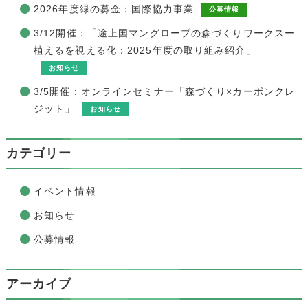
2026年度緑の募金：国際協力事業
公募情報
3/12開催：「途上国マングローブの森づくりワークスー
植えるを視える化：2025年度の取り組み紹介」
お知らせ
3/5開催：オンラインセミナー「森づくり×カーボンクレ
ジット」
お知らせ
カテゴリー
イベント情報
お知らせ
公募情報
アーカイブ