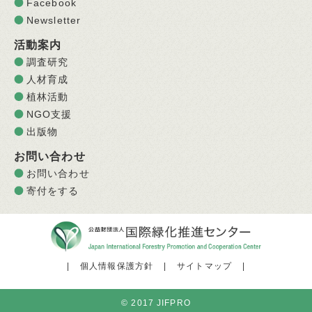
Facebook
Newsletter
活動案内
調査研究
人材育成
植林活動
NGO支援
出版物
お問い合わせ
お問い合わせ
寄付をする
|
個人情報保護方針
|
サイトマップ
|
© 2017 JIFPRO