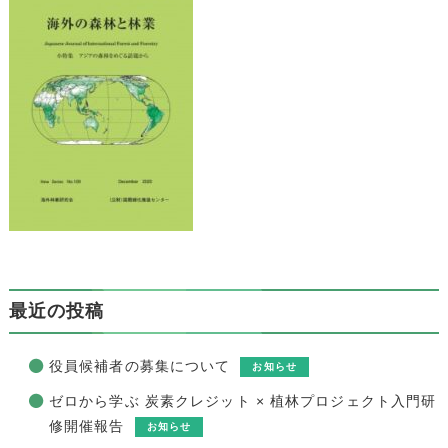
最近の投稿
役員候補者の募集について
お知らせ
ゼロから学ぶ 炭素クレジット × 植林プロジェクト入門研
修開催報告
お知らせ