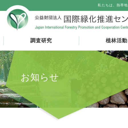
私たちは、熱帯地
調査研究
植林活動
お知らせ