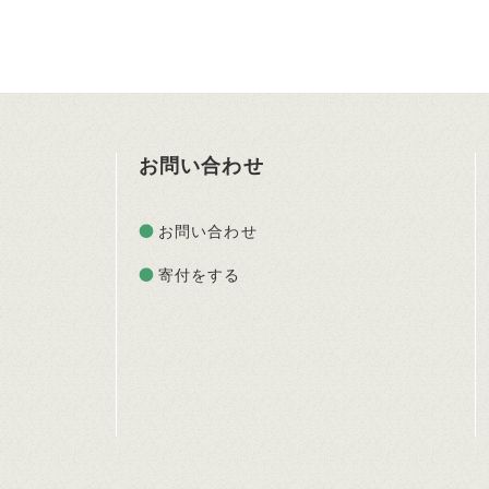
お問い合わせ
お問い合わせ
寄付をする