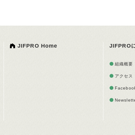
JIFPRO Home
JIFPR
組織概要
アクセス
Faceboo
Newslett