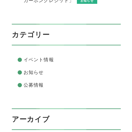
カーボンクレジット」
お知らせ
カテゴリー
イベント情報
お知らせ
公募情報
アーカイブ