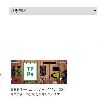
森林再生テクニカルノートTPPsで森林
再生に役立つ技術を紹介しています