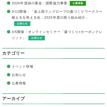
2026年度緑の募金：国際協力事業
公募情報
3/12開催：「途上国マングローブの森づくりワークスー
植えるを視える化：2025年度の取り組み紹介」
お知らせ
3/5開催：オンラインセミナー「森づくり×カーボンクレ
ジット」
お知らせ
カテゴリー
イベント情報
お知らせ
公募情報
アーカイブ