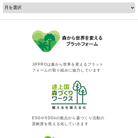
JIFPROは森から世界を変えるプラット
フォームの取り組みに協力しています
ESGやSDGsの観点から森づくり活動の
貢献度を視える化していきます