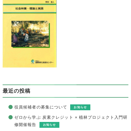
最近の投稿
役員候補者の募集について
お知らせ
ゼロから学ぶ 炭素クレジット × 植林プロジェクト入門研
修開催報告
お知らせ