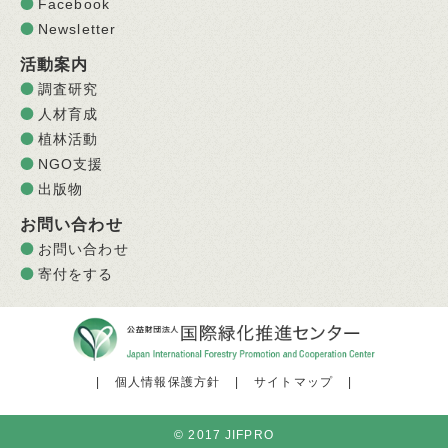
Facebook
Newsletter
活動案内
調査研究
人材育成
植林活動
NGO支援
出版物
お問い合わせ
お問い合わせ
寄付をする
|
個人情報保護方針
|
サイトマップ
|
© 2017 JIFPRO