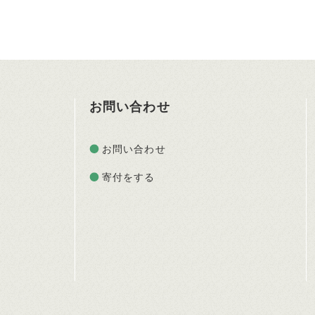
お問い合わせ
お問い合わせ
寄付をする