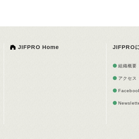
JIFPRO Home
JIFPR
組織概要
アクセス
Faceboo
Newslett