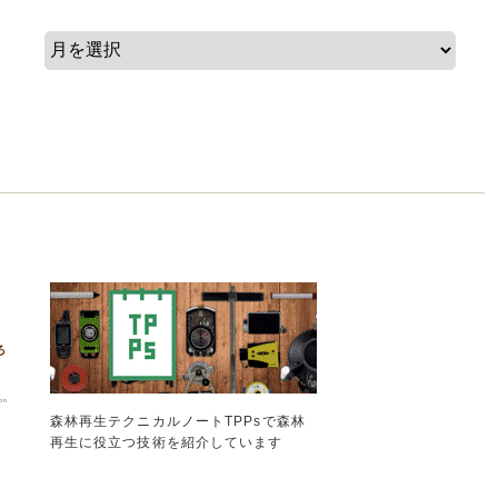
森林再生テクニカルノートTPPsで森林
再生に役立つ技術を紹介しています