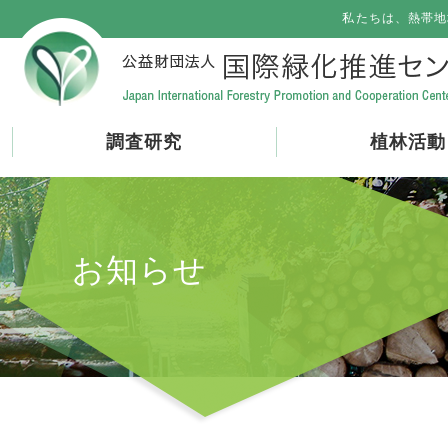
私たちは、熱帯地
調査研究
植林活動
お知らせ