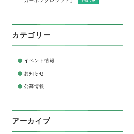
カーボンクレジット」
お知らせ
カテゴリー
イベント情報
お知らせ
公募情報
アーカイブ