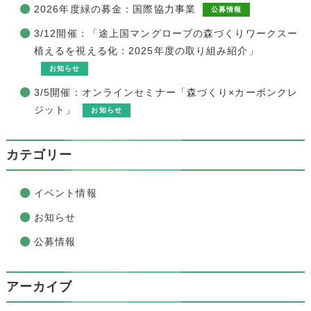
2026年度緑の募金：国際協力事業
公募情報
3/12開催：「途上国マングローブの森づくりワークスー
植えるを視える化：2025年度の取り組み紹介」
お知らせ
3/5開催：オンラインセミナー「森づくり×カーボンクレ
ジット」
お知らせ
カテゴリー
イベント情報
お知らせ
公募情報
アーカイブ