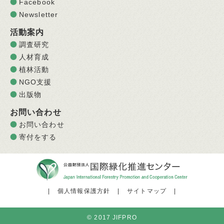
Facebook
Newsletter
活動案内
調査研究
人材育成
植林活動
NGO支援
出版物
お問い合わせ
お問い合わせ
寄付をする
|
個人情報保護方針
|
サイトマップ
|
© 2017 JIFPRO