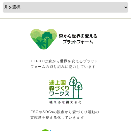
JIFPROは森から世界を変えるプラット
フォームの取り組みに協力しています
ESGやSDGsの観点から森づくり活動の
貢献度を視える化していきます