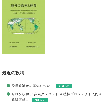
最近の投稿
役員候補者の募集について
お知らせ
ゼロから学ぶ 炭素クレジット × 植林プロジェクト入門研
修開催報告
お知らせ