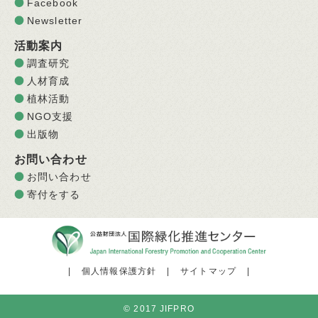
Facebook
Newsletter
活動案内
調査研究
人材育成
植林活動
NGO支援
出版物
お問い合わせ
お問い合わせ
寄付をする
|
個人情報保護方針
|
サイトマップ
|
© 2017 JIFPRO