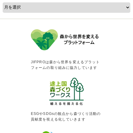
JIFPROは森から世界を変えるプラット
フォームの取り組みに協力しています
ESGやSDGsの観点から森づくり活動の
貢献度を視える化していきます