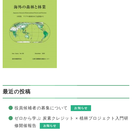
最近の投稿
役員候補者の募集について
お知らせ
ゼロから学ぶ 炭素クレジット × 植林プロジェクト入門研
修開催報告
お知らせ