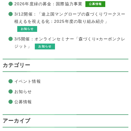
2026年度緑の募金：国際協力事業
公募情報
3/12開催：「途上国マングローブの森づくりワークスー
植えるを視える化：2025年度の取り組み紹介」
お知らせ
3/5開催：オンラインセミナー「森づくり×カーボンクレ
ジット」
お知らせ
カテゴリー
イベント情報
お知らせ
公募情報
アーカイブ