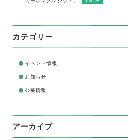
カーボンクレジット」
お知らせ
カテゴリー
イベント情報
お知らせ
公募情報
アーカイブ