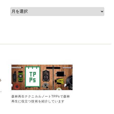
森林再生テクニカルノートTPPsで森林
再生に役立つ技術を紹介しています