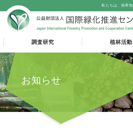
私たちは、熱帯地
調査研究
植林活動
お知らせ