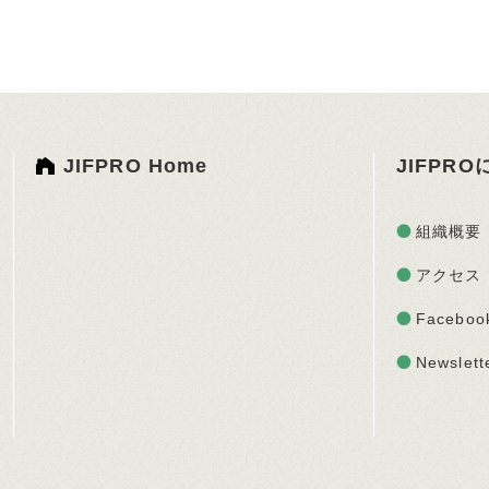
JIFPRO Home
JIFPR
組織概要
アクセス
Faceboo
Newslett