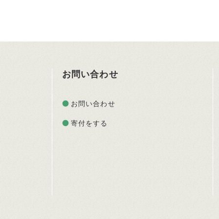
お問い合わせ
お問い合わせ
寄付をする