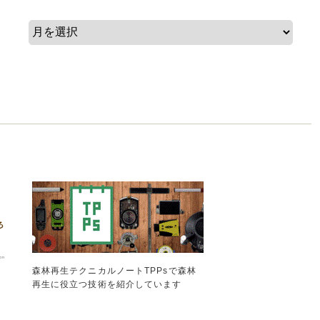
森林再生テクニカルノートTPPsで森林
再生に役立つ技術を紹介しています