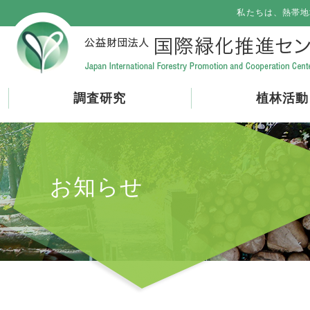
私たちは、熱帯地
調査研究
植林活動
お知らせ