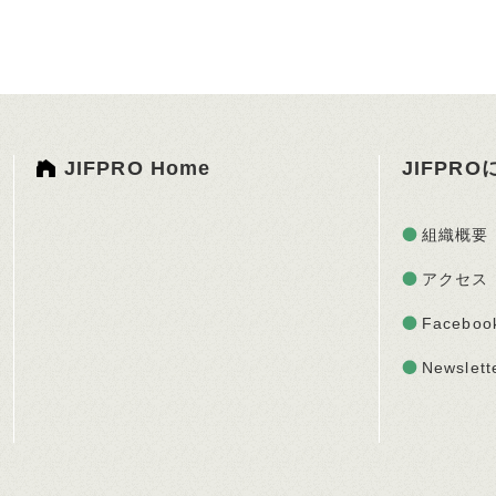
JIFPRO Home
JIFPR
組織概要
アクセス
Faceboo
Newslett