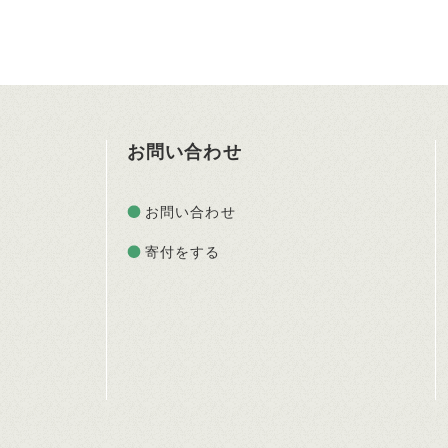
お問い合わせ
お問い合わせ
寄付をする