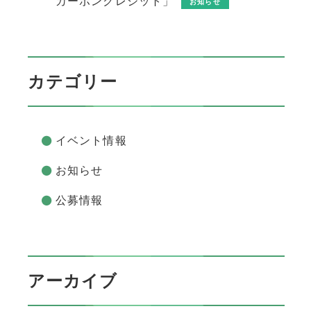
カーボンクレジット」
お知らせ
カテゴリー
イベント情報
お知らせ
公募情報
アーカイブ