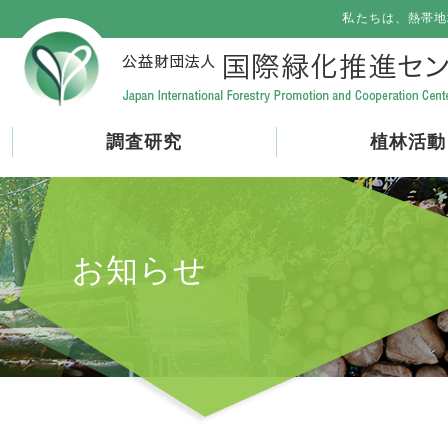
私たちは、熱帯地
調査研究
植林活動
お知らせ