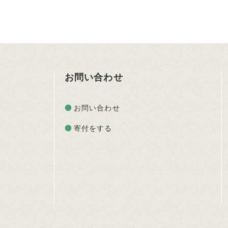
お問い合わせ
お問い合わせ
寄付をする