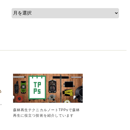
森林再生テクニカルノートTPPsで森林
再生に役立つ技術を紹介しています