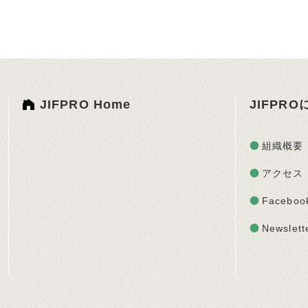
JIFPRO Home
JIFPR
組織概要
アクセス
Faceboo
Newslett