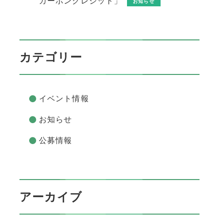
カーボンクレジット」
お知らせ
カテゴリー
イベント情報
お知らせ
公募情報
アーカイブ