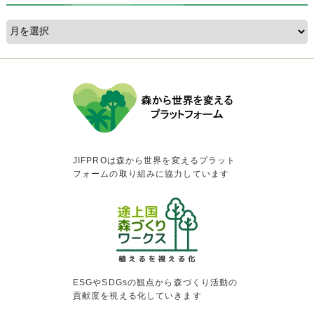
JIFPROは森から世界を変えるプラット
フォームの取り組みに協力しています
ESGやSDGsの観点から森づくり活動の
貢献度を視える化していきます