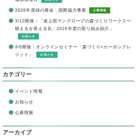
2026年度緑の募金：国際協力事業
公募情報
3/12開催：「途上国マングローブの森づくりワークスー
植えるを視える化：2025年度の取り組み紹介」
お知らせ
3/5開催：オンラインセミナー「森づくり×カーボンクレ
ジット」
お知らせ
カテゴリー
イベント情報
お知らせ
公募情報
アーカイブ