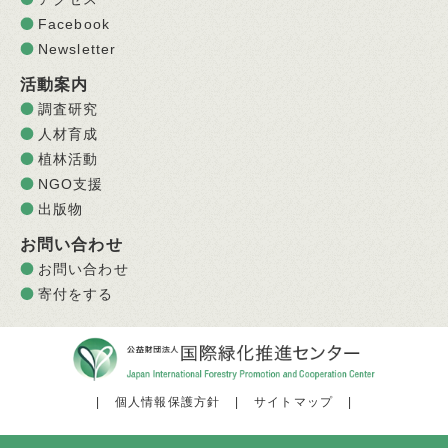
Facebook
Newsletter
活動案内
調査研究
人材育成
植林活動
NGO支援
出版物
お問い合わせ
お問い合わせ
寄付をする
|
個人情報保護方針
|
サイトマップ
|