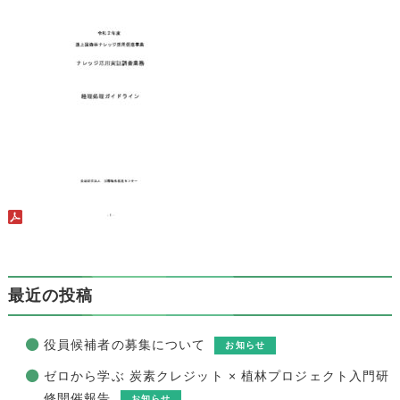
最近の投稿
役員候補者の募集について
お知らせ
ゼロから学ぶ 炭素クレジット × 植林プロジェクト入門研
修開催報告
お知らせ