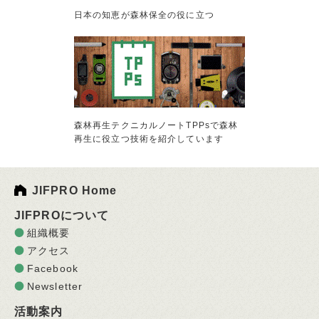
日本の知恵が森林保全の役に立つ
森林再生テクニカルノートTPPsで森林
再生に役立つ技術を紹介しています
JIFPRO Home
JIFPROについて
組織概要
アクセス
Facebook
Newsletter
活動案内