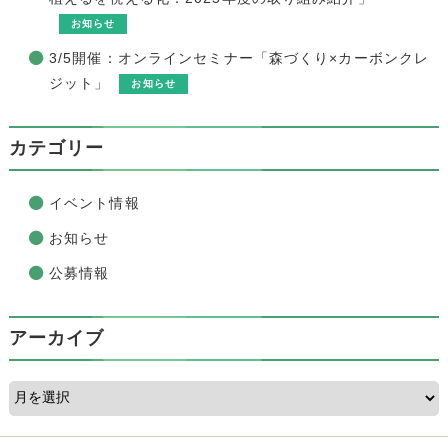
お知らせ
3/5開催：オンラインセミナー「森づくり×カーボンクレ
ジット」
お知らせ
カテゴリー
イベント情報
お知らせ
公募情報
アーカイブ