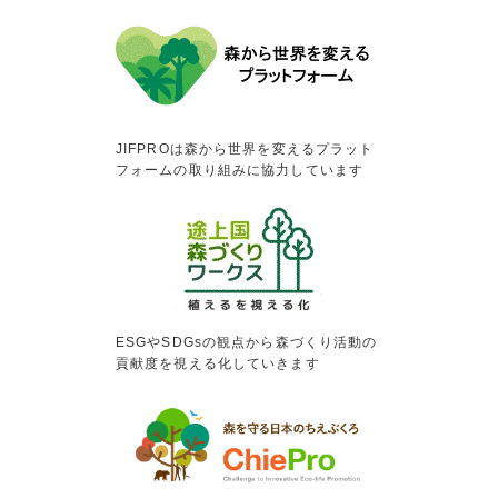
JIFPROは森から世界を変えるプラット
フォームの取り組みに協力しています
ESGやSDGsの観点から森づくり活動の
貢献度を視える化していきます