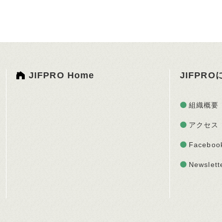
JIFPRO Home
JIFPR
組織概要
アクセス
Faceboo
Newslett