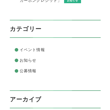
カーボンクレジット」
お知らせ
カテゴリー
イベント情報
お知らせ
公募情報
アーカイブ