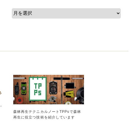
森林再生テクニカルノートTPPsで森林
再生に役立つ技術を紹介しています