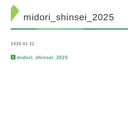
midori_shinsei_2025
2025.01.22
midori_shinsei_2025