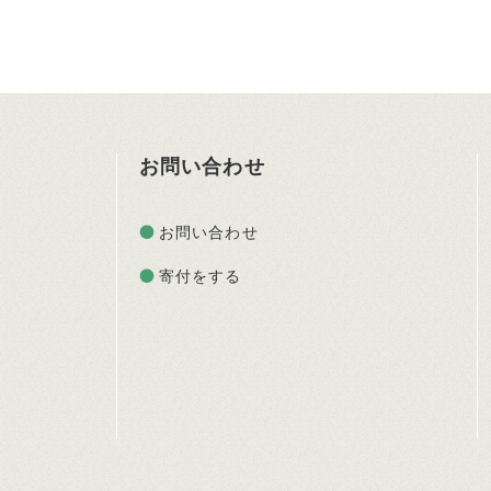
お問い合わせ
お問い合わせ
寄付をする