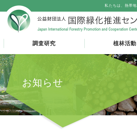
私たちは、熱帯地
調査研究
植林活動
お知らせ