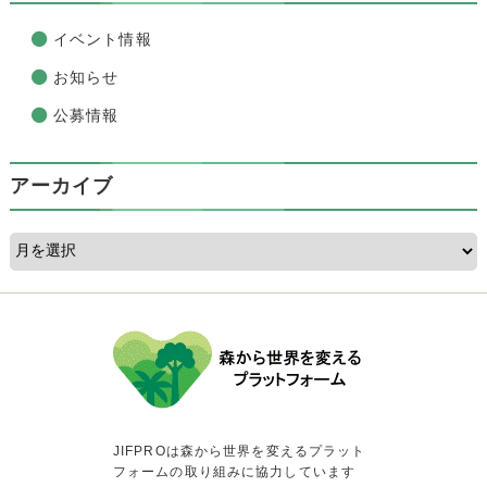
イベント情報
お知らせ
公募情報
アーカイブ
JIFPROは森から世界を変えるプラット
フォームの取り組みに協力しています