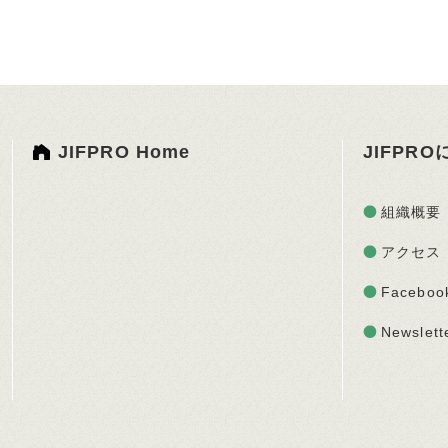
JIFPRO Home
JIFPR
組織概要
アクセス
Faceboo
Newslett