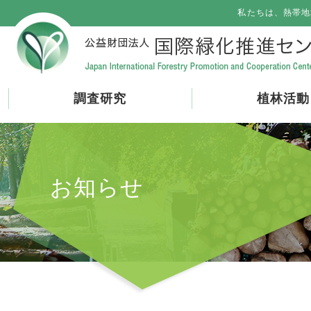
私たちは、熱帯地
調査研究
植林活動
お知らせ