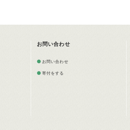
お問い合わせ
お問い合わせ
寄付をする