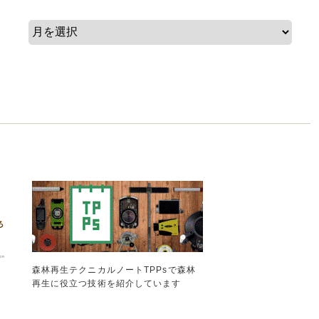
森林再生テクニカルノートTPPsで森林
再生に役立つ技術を紹介しています