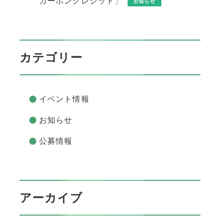
カーボンクレジット」
お知らせ
カテゴリー
イベント情報
お知らせ
公募情報
アーカイブ