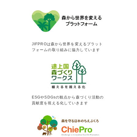
JIFPROは森から世界を変えるプラット
フォームの取り組みに協力しています
ESGやSDGsの観点から森づくり活動の
貢献度を視える化していきます