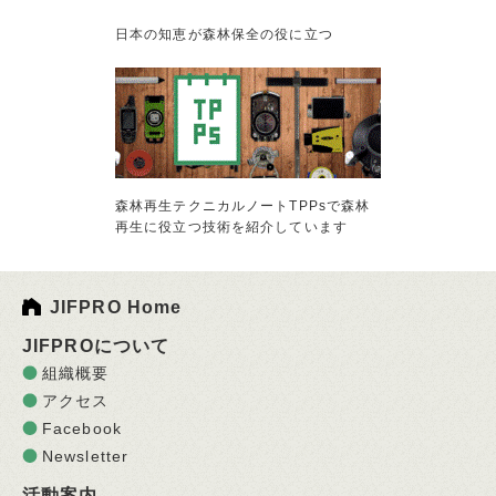
日本の知恵が森林保全の役に立つ
森林再生テクニカルノートTPPsで森林
再生に役立つ技術を紹介しています
JIFPRO Home
JIFPROについて
組織概要
アクセス
Facebook
Newsletter
活動案内