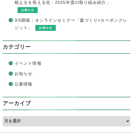
植えるを視える化：2025年度の取り組み紹介」
お知らせ
3/5開催：オンラインセミナー「森づくり×カーボンクレ
ジット」
お知らせ
カテゴリー
イベント情報
お知らせ
公募情報
アーカイブ